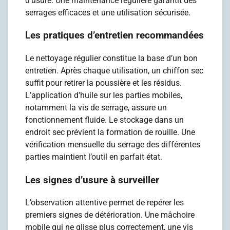
d’usure. Une maintenance régulière garantit des
serrages efficaces et une utilisation sécurisée.
Les pratiques d’entretien recommandées
Le nettoyage régulier constitue la base d’un bon
entretien. Après chaque utilisation, un chiffon sec
suffit pour retirer la poussière et les résidus.
L’application d’huile sur les parties mobiles,
notamment la vis de serrage, assure un
fonctionnement fluide. Le stockage dans un
endroit sec prévient la formation de rouille. Une
vérification mensuelle du serrage des différentes
parties maintient l’outil en parfait état.
Les signes d’usure à surveiller
L’observation attentive permet de repérer les
premiers signes de détérioration. Une mâchoire
mobile qui ne glisse plus correctement, une vis