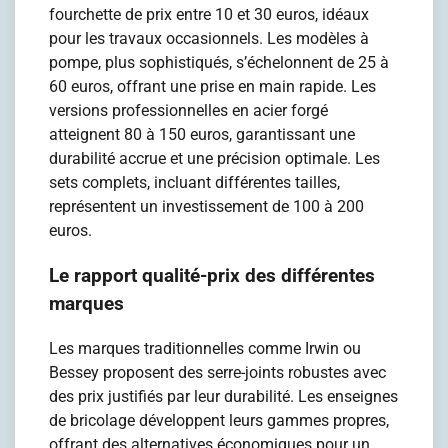
fourchette de prix entre 10 et 30 euros, idéaux
pour les travaux occasionnels. Les modèles à
pompe, plus sophistiqués, s’échelonnent de 25 à
60 euros, offrant une prise en main rapide. Les
versions professionnelles en acier forgé
atteignent 80 à 150 euros, garantissant une
durabilité accrue et une précision optimale. Les
sets complets, incluant différentes tailles,
représentent un investissement de 100 à 200
euros.
Le rapport qualité-prix des différentes
marques
Les marques traditionnelles comme Irwin ou
Bessey proposent des serre-joints robustes avec
des prix justifiés par leur durabilité. Les enseignes
de bricolage développent leurs gammes propres,
offrant des alternatives économiques pour un