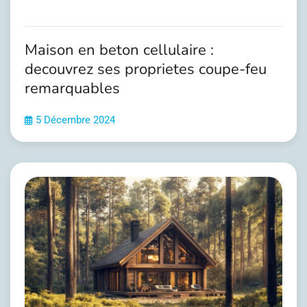
Maison en beton cellulaire :
decouvrez ses proprietes coupe-feu
remarquables
5 Décembre 2024