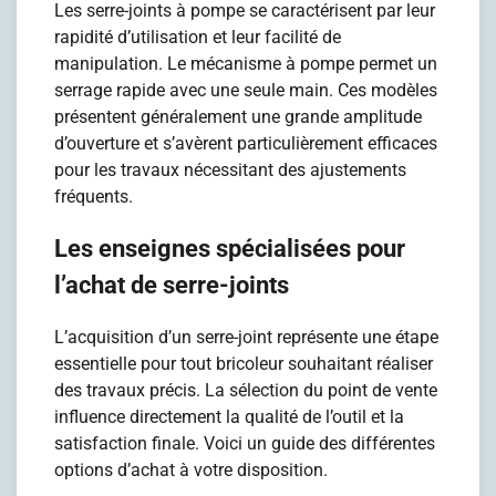
Les serre-joints à pompe se caractérisent par leur
rapidité d’utilisation et leur facilité de
manipulation. Le mécanisme à pompe permet un
serrage rapide avec une seule main. Ces modèles
présentent généralement une grande amplitude
d’ouverture et s’avèrent particulièrement efficaces
pour les travaux nécessitant des ajustements
fréquents.
Les enseignes spécialisées pour
l’achat de serre-joints
L’acquisition d’un serre-joint représente une étape
essentielle pour tout bricoleur souhaitant réaliser
des travaux précis. La sélection du point de vente
influence directement la qualité de l’outil et la
satisfaction finale. Voici un guide des différentes
options d’achat à votre disposition.