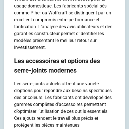
usage domestique. Les fabricants spécialisés
comme Piher ou Wolfcraft se distinguent par un
excellent compromis entre performance et
tarification. L’analyse des avis utilisateurs et des
garanties constructeur permet d’identifier les
modèles présentant le meilleur retour sur
investissement.
Les accessoires et options des
serre-joints modernes
Les serre-joints actuels offrent une variété
d’options pour répondre aux besoins spécifiques
des bricoleurs. Les fabricants ont développé des
gammes complètes d’accessoires permettant
d’optimiser l’utilisation de ces outils essentiels.
Ces ajouts rendent le travail plus précis et
protègent les pièces maintenues.