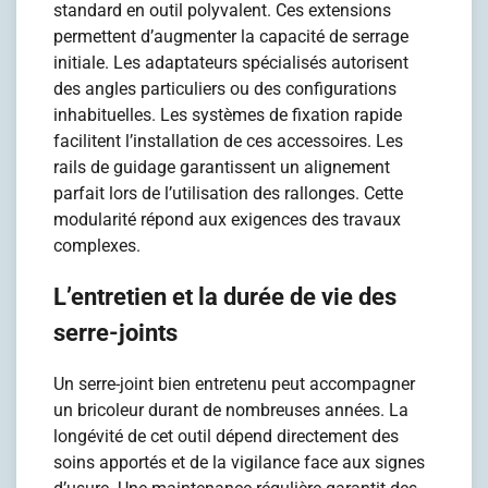
standard en outil polyvalent. Ces extensions
permettent d’augmenter la capacité de serrage
initiale. Les adaptateurs spécialisés autorisent
des angles particuliers ou des configurations
inhabituelles. Les systèmes de fixation rapide
facilitent l’installation de ces accessoires. Les
rails de guidage garantissent un alignement
parfait lors de l’utilisation des rallonges. Cette
modularité répond aux exigences des travaux
complexes.
L’entretien et la durée de vie des
serre-joints
Un serre-joint bien entretenu peut accompagner
un bricoleur durant de nombreuses années. La
longévité de cet outil dépend directement des
soins apportés et de la vigilance face aux signes