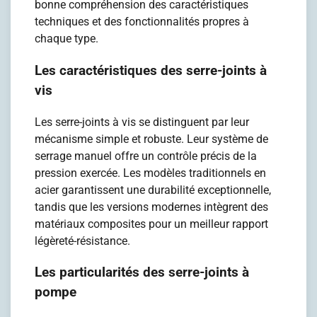
bonne compréhension des caractéristiques
techniques et des fonctionnalités propres à
chaque type.
Les caractéristiques des serre-joints à
vis
Les serre-joints à vis se distinguent par leur
mécanisme simple et robuste. Leur système de
serrage manuel offre un contrôle précis de la
pression exercée. Les modèles traditionnels en
acier garantissent une durabilité exceptionnelle,
tandis que les versions modernes intègrent des
matériaux composites pour un meilleur rapport
légèreté-résistance.
Les particularités des serre-joints à
pompe