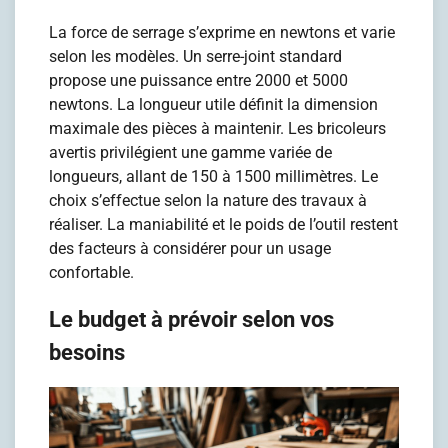
La force de serrage s’exprime en newtons et varie
selon les modèles. Un serre-joint standard
propose une puissance entre 2000 et 5000
newtons. La longueur utile définit la dimension
maximale des pièces à maintenir. Les bricoleurs
avertis privilégient une gamme variée de
longueurs, allant de 150 à 1500 millimètres. Le
choix s’effectue selon la nature des travaux à
réaliser. La maniabilité et le poids de l’outil restent
des facteurs à considérer pour un usage
confortable.
Le budget à prévoir selon vos
besoins