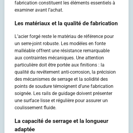
fabrication constituent les éléments essentiels à
examiner avant l’achat.
Les matériaux et la qualité de fabrication
L’acier forgé reste le matériau de référence pour
un serre-joint robuste. Les modèles en fonte
malléable offrent une résistance remarquable
aux contraintes mécaniques. Une attention
particulière doit être portée aux finitions : la
qualité du revêtement anti-corrosion, la précision
des mécanismes de serrage et la solidité des
points de soudure témoignent d’une fabrication
soignée. Les rails de guidage doivent présenter
une surface lisse et régulière pour assurer un
coulissement fluide.
La capacité de serrage et la longueur
adaptée