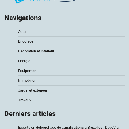
Navigations
Actu
Bricolage
Décoration et intérieur
Énergie
Équipement
Immobilier
Jardin et extérieur
Travaux
Derniers articles
Experts en débouchage de canalisations à Bruxelles : Dep77 à