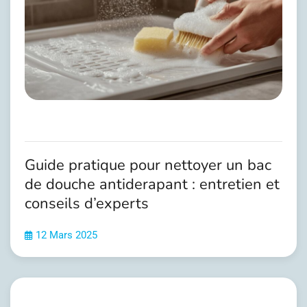
Guide pratique pour nettoyer un bac
de douche antiderapant : entretien et
conseils d’experts
12 Mars 2025