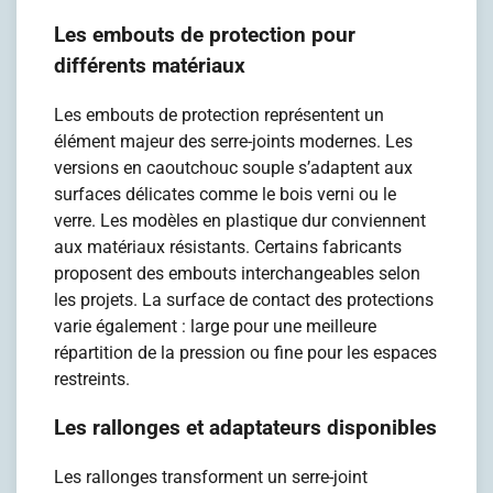
Les embouts de protection pour
différents matériaux
Les embouts de protection représentent un
élément majeur des serre-joints modernes. Les
versions en caoutchouc souple s’adaptent aux
surfaces délicates comme le bois verni ou le
verre. Les modèles en plastique dur conviennent
aux matériaux résistants. Certains fabricants
proposent des embouts interchangeables selon
les projets. La surface de contact des protections
varie également : large pour une meilleure
répartition de la pression ou fine pour les espaces
restreints.
Les rallonges et adaptateurs disponibles
Les rallonges transforment un serre-joint