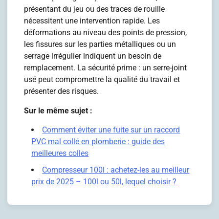
présentant du jeu ou des traces de rouille
nécessitent une intervention rapide. Les
déformations au niveau des points de pression,
les fissures sur les parties métalliques ou un
serrage irrégulier indiquent un besoin de
remplacement. La sécurité prime : un serre-joint
usé peut compromettre la qualité du travail et
présenter des risques.
Sur le même sujet :
Comment éviter une fuite sur un raccord
PVC mal collé en plomberie : guide des
meilleures colles
Compresseur 100l : achetez-les au meilleur
prix de 2025 – 100l ou 50l, lequel choisir ?