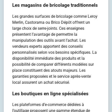
Les magasins de bricolage traditionnels
Les grandes surfaces de bricolage comme Leroy
Merlin, Castorama ou Brico Dépôt offrent un
large choix de serre-joints. Ces enseignes
présentent l’avantage de permettre la
manipulation des outils avant l’achat. Les
vendeurs experts apportent des conseils
personnalisés selon vos besoins spécifiques. La
disponibilité immédiate des produits et la
possibilité de comparer différents modèles sur
place constituent des atouts majeurs. Les
garanties proposées et le service après-vente
local assurent un achat sécurisé.
Les boutiques en ligne spécialisées
Les plateformes d’e-commerce dédiées à
l’outillage proposent une gamme étendue de