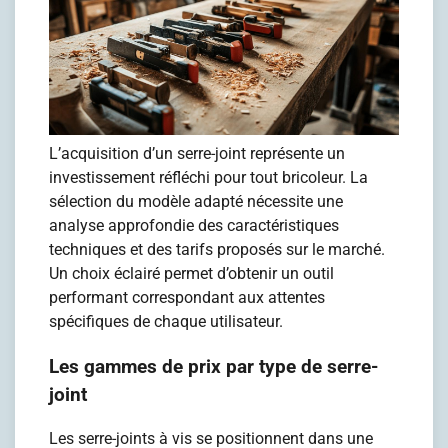
L’acquisition d’un serre-joint représente un
investissement réfléchi pour tout bricoleur. La
sélection du modèle adapté nécessite une
analyse approfondie des caractéristiques
techniques et des tarifs proposés sur le marché.
Un choix éclairé permet d’obtenir un outil
performant correspondant aux attentes
spécifiques de chaque utilisateur.
Les gammes de prix par type de serre-
joint
Les serre-joints à vis se positionnent dans une