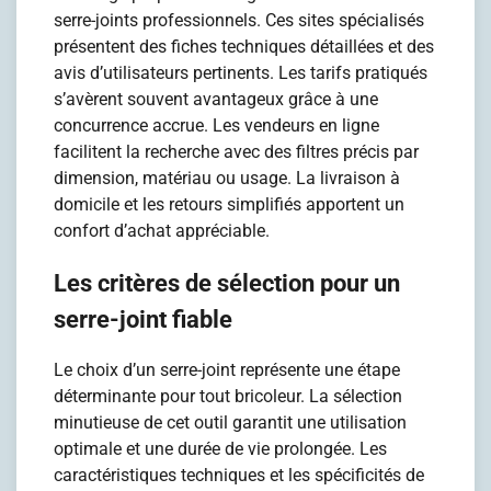
serre-joints professionnels. Ces sites spécialisés
présentent des fiches techniques détaillées et des
avis d’utilisateurs pertinents. Les tarifs pratiqués
s’avèrent souvent avantageux grâce à une
concurrence accrue. Les vendeurs en ligne
facilitent la recherche avec des filtres précis par
dimension, matériau ou usage. La livraison à
domicile et les retours simplifiés apportent un
confort d’achat appréciable.
Les critères de sélection pour un
serre-joint fiable
Le choix d’un serre-joint représente une étape
déterminante pour tout bricoleur. La sélection
minutieuse de cet outil garantit une utilisation
optimale et une durée de vie prolongée. Les
caractéristiques techniques et les spécificités de