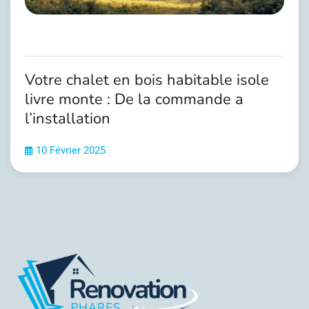
Votre chalet en bois habitable isole
livre monte : De la commande a
l’installation
10 Février 2025