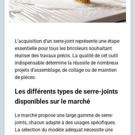
L’acquisition d’un serre-joint représente une étape
essentielle pour tous les bricoleurs souhaitant
réaliser des travaux précis. La qualité de cet outil
indispensable détermine la réussite de nombreux
projets d’assemblage, de collage ou de maintien
de pièces.
Les différents types de serre-joints
disponibles sur le marché
Le marché propose une large gamme de serre-
joints, chacun adapté à des usages spécifiques.
La sélection du modèle adéquat nécessite une